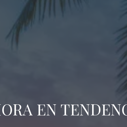
ORA EN TENDEN