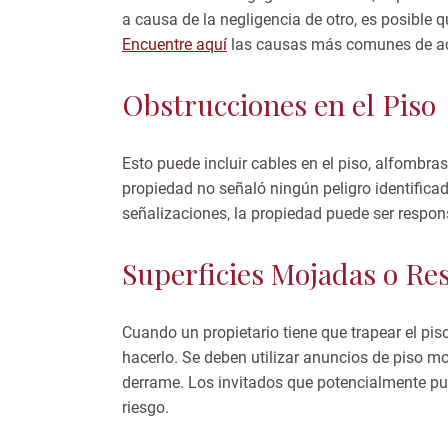
a causa de la negligencia de otro, es posible
Encuentre aquí
las causas más comunes de acc
Obstrucciones en el Piso
Esto puede incluir cables en el piso, alfombra
propiedad no señaló ningún peligro identific
señalizaciones, la propiedad puede ser respon
Superficies Mojadas o Re
Cuando un propietario tiene que trapear el pi
hacerlo. Se deben utilizar anuncios de piso m
derrame. Los invitados que potencialmente pue
riesgo.