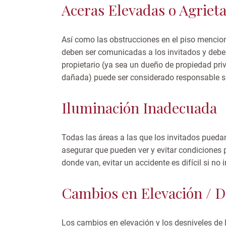
Aceras Elevadas o Agriet
Así como las obstrucciones en el piso mencio
deben ser comunicadas a los invitados y deben
propietario (ya sea un dueño de propiedad priv
dañada) puede ser considerado responsable si 
Iluminación Inadecuada
Todas las áreas a las que los invitados pueda
asegurar que pueden ver y evitar condiciones 
donde van, evitar un accidente es difícil si n
Cambios en Elevación / D
Los cambios en elevación y los desniveles de 