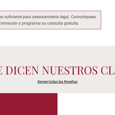
o es suficiente para asesoramiento legal. Comuníquese
ormación y programar su consulta gratuita.
E DICEN NUESTROS CL
Revise todas las Reseñas