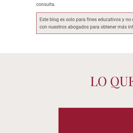
consulta.
Este blog es solo para fines educativos y n
con nuestros abogados para obtener más inf
LO QU