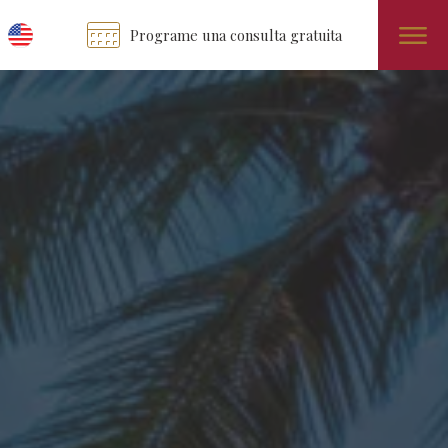
Programe una consulta gratuita