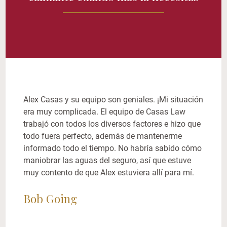
Alex Casas y su equipo son geniales. ¡Mi situación
era muy complicada. El equipo de Casas Law
trabajó con todos los diversos factores e hizo que
todo fuera perfecto, además de mantenerme
informado todo el tiempo. No habría sabido cómo
maniobrar las aguas del seguro, así que estuve
muy contento de que Alex estuviera allí para mí.
Bob Going