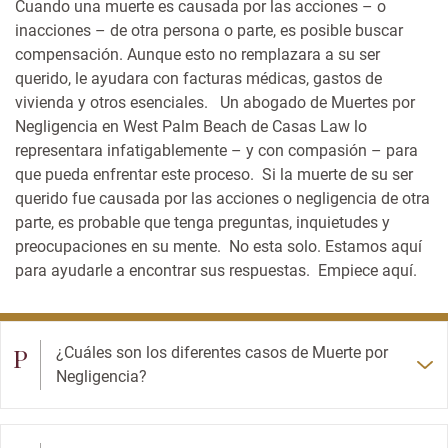
Cuando una muerte es causada por las acciones – o
inacciones – de otra persona o parte, es posible buscar
compensación. Aunque esto no remplazara a su ser
querido, le ayudara con facturas médicas, gastos de
vivienda y otros esenciales.
Un abogado de Muertes por
Negligencia en West Palm Beach de Casas Law lo
representara infatigablemente – y
con compasión
– para
que pueda enfrentar este proceso.
Si la muerte de su ser
querido fue causada por las acciones o negligencia de otra
parte, es probable que tenga preguntas, inquietudes y
preocupaciones en su mente. No esta solo. Estamos aquí
para ayudarle a encontrar sus respuestas. Empiece aquí.
P
¿Cuáles son los diferentes casos de Muerte por
Negligencia?