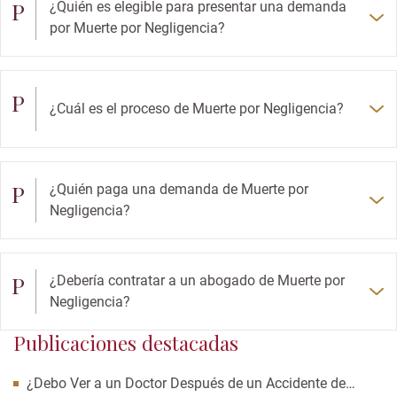
P
¿Quién es elegible para presentar una demanda
por Muerte por Negligencia?
P
¿Cuál es el proceso de Muerte por Negligencia?
P
¿Quién paga una demanda de Muerte por
Negligencia?
P
¿Debería contratar a un abogado de Muerte por
Negligencia?
Publicaciones destacadas
¿Debo Ver a un Doctor Después de un Accidente de