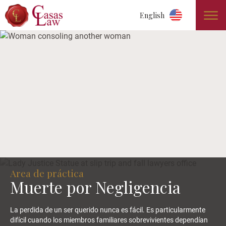
English
Area de práctica
Muerte por Negligencia
La perdida de un ser querido nunca es fácil. Es particularmente
difícil cuando los miembros familiares sobrevivientes dependían