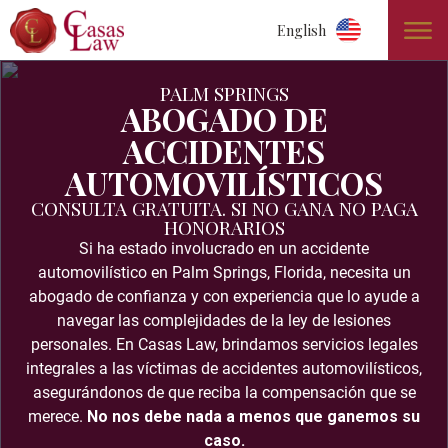
English
PALM SPRINGS
ABOGADO DE
ACCIDENTES
AUTOMOVILÍSTICOS
CONSULTA GRATUITA. SI NO GANA NO PAGA
HONORARIOS
Si ha estado involucrado en un accidente
automovilístico en Palm Springs, Florida, necesita un
abogado de confianza y con experiencia que lo ayude a
navegar las complejidades de la ley de lesiones
personales. En Casas Law, brindamos servicios legales
integrales a las víctimas de accidentes automovilísticos,
asegurándonos de que reciba la compensación que se
merece.
No nos debe nada a menos que ganemos su
caso.