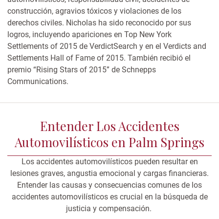
construcción, agravios tóxicos y violaciones de los
derechos civiles. Nicholas ha sido reconocido por sus
logros, incluyendo apariciones en Top New York
Settlements of 2015 de VerdictSearch y en el Verdicts and
Settlements Hall of Fame of 2015. También recibió el
premio “Rising Stars of 2015” de Schnepps
Communications.
Entender Los Accidentes
Automovilísticos en Palm Springs
Los accidentes automovilísticos pueden resultar en
lesiones graves, angustia emocional y cargas financieras.
Entender las causas y consecuencias comunes de los
accidentes automovilísticos es crucial en la búsqueda de
justicia y compensación.