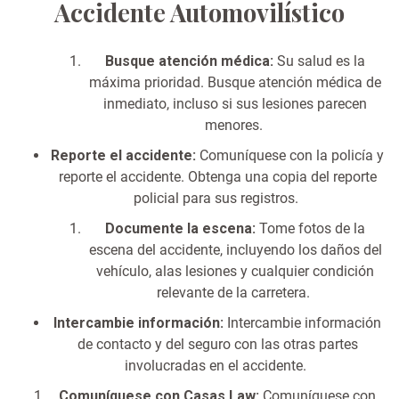
Accidente Automovilístico
Busque atención médica:
Su salud es la
máxima prioridad. Busque atención médica de
inmediato, incluso si sus lesiones parecen
menores.
Reporte el accidente:
Comuníquese con la policía y
reporte el accidente. Obtenga una copia del reporte
policial para sus registros.
Documente la escena:
Tome fotos de la
escena del accidente, incluyendo los daños del
vehículo, alas lesiones y cualquier condición
relevante de la carretera.
Intercambie información:
Intercambie información
de contacto y del seguro con las otras partes
involucradas en el accidente.
Comuníquese con Casas Law:
Comuníquese con