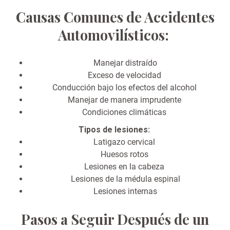
Causas Comunes de Accidentes
Automovilísticos:
Manejar distraído
Exceso de velocidad
Conducción bajo los efectos del alcohol
Manejar de manera imprudente
Condiciones climáticas
Tipos de lesiones:
Latigazo cervical
Huesos rotos
Lesiones en la cabeza
Lesiones de la médula espinal
Lesiones internas
Pasos a Seguir Después de un