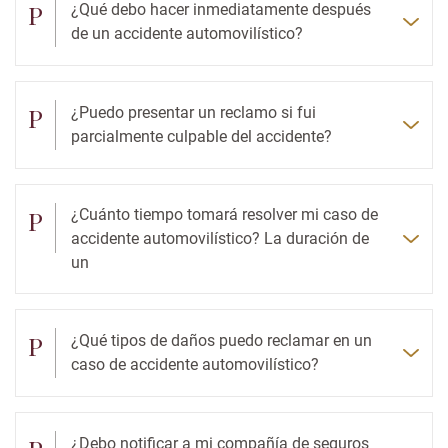
P
¿Qué debo hacer inmediatamente después
de un accidente automovilístico?
P
¿Puedo presentar un reclamo si fui
parcialmente culpable del accidente?
P
¿Cuánto tiempo tomará resolver mi caso de
accidente automovilístico? La duración de
un
P
¿Qué tipos de daños puedo reclamar en un
caso de accidente automovilístico?
¿Debo notificar a mi compañía de seguros