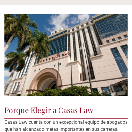
Porque Elegir a Casas Law
Casas Law cuenta con un excepcional equipo de abogados
que han alcanzado metas importantes en sus carreras.