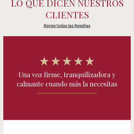
LO QUE DICEN NUESTROS
CLIENTES
Revise todas las Reseñas
Una voz firme, tranquilizadora y
calmante cuando más la necesitas