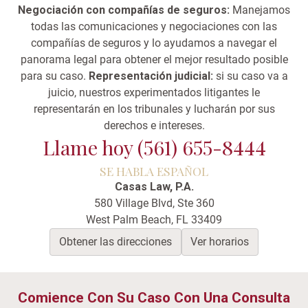
Negociación con compañías de seguros:
Manejamos
todas las comunicaciones y negociaciones con las
compañías de seguros y lo ayudamos a navegar el
panorama legal para obtener el mejor resultado posible
para su caso.
Representación judicial:
si su caso va a
juicio, nuestros experimentados litigantes le
representarán en los tribunales y lucharán por sus
derechos e intereses.
Llame hoy (561) 655-8444
SE HABLA ESPAÑOL
Casas Law, P.A.
580 Village Blvd, Ste 360
West Palm Beach, FL 33409
Obtener las direcciones
Ver horarios
Comience Con Su Caso Con Una Consulta