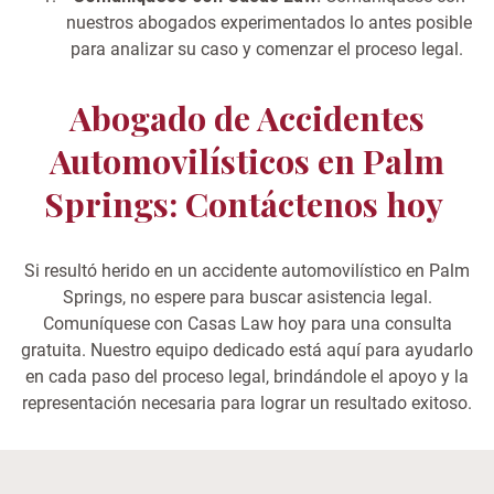
nuestros abogados experimentados lo antes posible
para analizar su caso y comenzar el proceso legal.
Abogado de Accidentes
Automovilísticos en Palm
Springs: Contáctenos hoy
Si resultó herido en un accidente automovilístico en Palm
Springs, no espere para buscar asistencia legal.
Comuníquese con Casas Law hoy para una consulta
gratuita. Nuestro equipo dedicado está aquí para ayudarlo
en cada paso del proceso legal, brindándole el apoyo y la
representación necesaria para lograr un resultado exitoso.