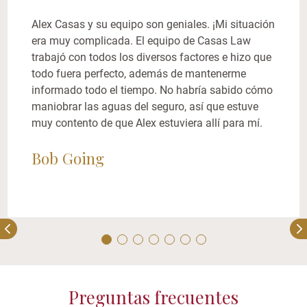
Alex Casas y su equipo son geniales. ¡Mi situación
era muy complicada. El equipo de Casas Law
trabajó con todos los diversos factores e hizo que
todo fuera perfecto, además de mantenerme
informado todo el tiempo. No habría sabido cómo
maniobrar las aguas del seguro, así que estuve
muy contento de que Alex estuviera allí para mí.
Bob Going
Preguntas frecuentes