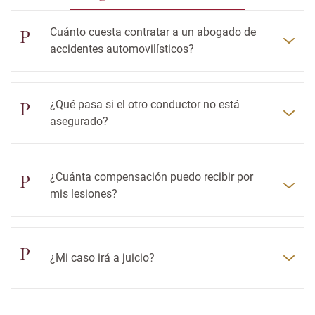
P
Cuánto cuesta contratar a un abogado de
accidentes automovilísticos?
P
¿Qué pasa si el otro conductor no está
asegurado?
P
¿Cuánta compensación puedo recibir por
mis lesiones?
P
¿Mi caso irá a juicio?