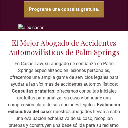
Programe una consulta gratuita.
El Mejor Abogado de Accidentes
Automovilísticos de Palm Springs
En Casas Law, su abogado de confianza en Palm
Springs especializado en lesiones personales,
ofrecemos una amplia gama de servicios legales para
ayudar a las víctimas de accidentes automovilísticos:
Consultas gratuitas:
ofrecemos consultas iniciales
gratuitas para analizar su caso y brindarle una
comprensión clara de sus opciones legales.
Evaluación
exhaustiva del caso:
nuestros abogados llevan a cabo
una evaluación exhaustiva de su caso, recopilan
pruebas y construyen una base sólida para su reclamo.