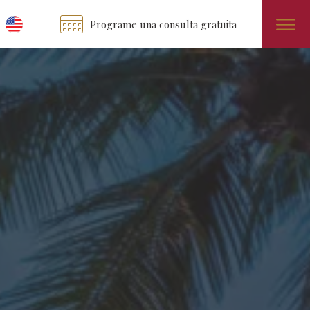
Programe una consulta gratuita