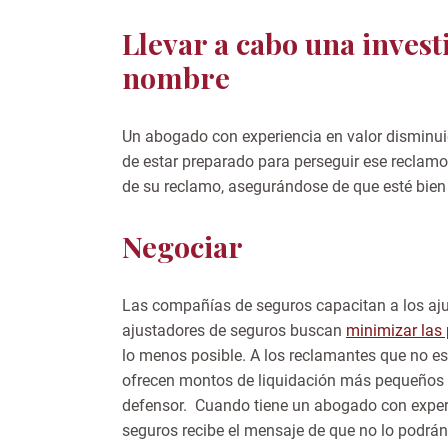
Llevar a cabo una invest
nombre
Un abogado con experiencia en valor disminu
de estar preparado para perseguir ese reclamo
de su reclamo, asegurándose de que esté bien 
Negociar
Las compañías de seguros capacitan a los aj
ajustadores de seguros buscan
minimizar las
lo menos posible. A los reclamantes que no e
ofrecen montos de liquidación más pequeños
defensor. Cuando tiene un abogado con experi
seguros recibe el mensaje de que no lo podrá