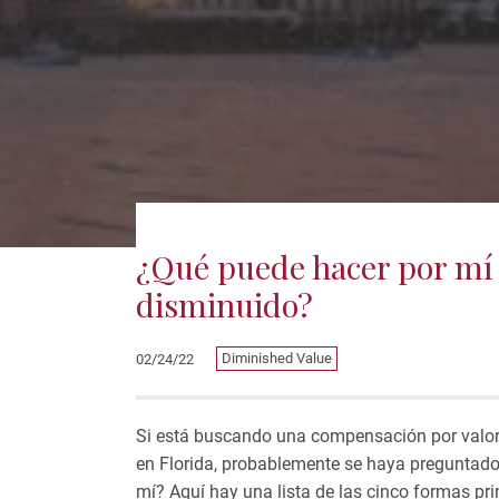
¿Qué puede hacer por mí 
disminuido?
Diminished Value
02/24/22
Si está buscando una compensación por valo
en Florida, probablemente se haya preguntado
mí? Aquí hay una
lista de las cinco formas pr