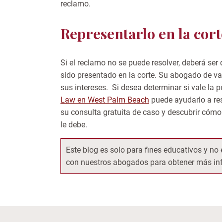
reclamo.
Representarlo en la cort
Si el reclamo no se puede resolver, deberá se
sido presentado en la corte. Su abogado de val
sus intereses. Si desea determinar si vale la 
Law en West Palm Beach
puede ayudarlo a re
su consulta gratuita de caso y descubrir có
le debe.
Este blog es solo para fines educativos y n
con nuestros abogados para obtener más inf