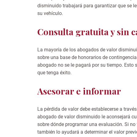
disminuido trabajará para garantizar que se 
su vehículo.
Consulta gratuita y sin 
La mayoría de los abogados de valor disminuid
sobre una base de honorarios de contingencia.
abogado no se le pagará por su tiempo. Esto s
que tenga éxito.
Asesorar e informar
La pérdida de valor debe establecerse a través
abogado de valor disminuido le aconsejará cu
sobre dónde programar una evaluación. Si no t
también lo ayudará a determinar el valor previ