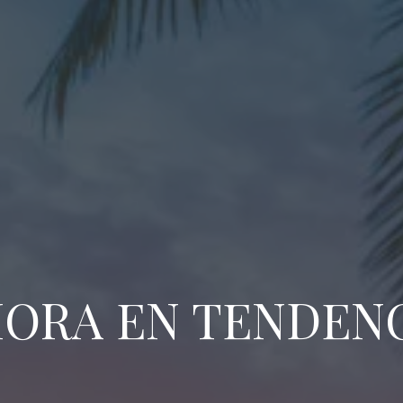
ORA EN TENDEN