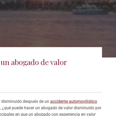
un abogado de valor
r disminuido después de un
accidente automovilístico
, ¿qué puede hacer un abogado de valor disminuido por
incipales
en que un abogado con experiencia en valor