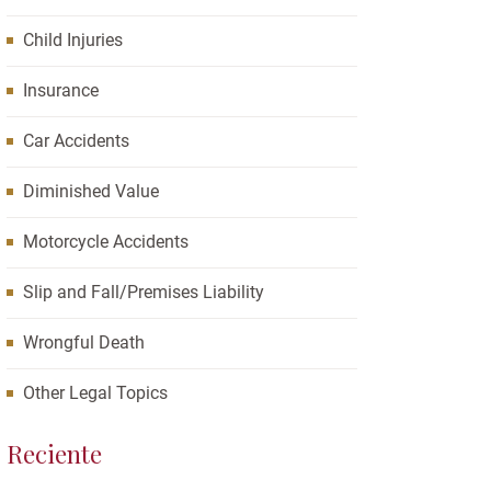
Child Injuries
Insurance
Car Accidents
Diminished Value
Motorcycle Accidents
Slip and Fall/Premises Liability
Wrongful Death
Other Legal Topics
Reciente