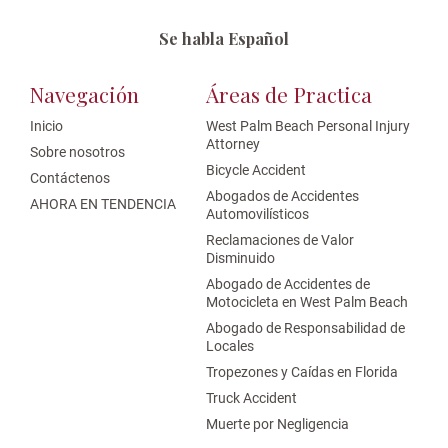
Se habla Español
Navegación
Áreas de Practica
Inicio
West Palm Beach Personal Injury
Attorney
Sobre nosotros
Bicycle Accident
Contáctenos
Abogados de Accidentes
AHORA EN TENDENCIA
Automovilísticos
Reclamaciones de Valor
Disminuido
Abogado de Accidentes de
Motocicleta en West Palm Beach
Abogado de Responsabilidad de
Locales
Tropezones y Caídas en Florida
Truck Accident
Muerte por Negligencia