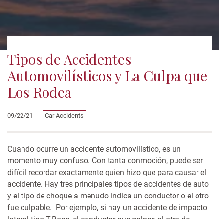
Tipos de Accidentes
Automovilísticos y La Culpa que
Los Rodea
09/22/21
Car Accidents
Cuando ocurre un accidente automovilístico, es un
momento muy confuso. Con tanta conmoción, puede ser
difícil recordar exactamente quien hizo que para causar el
accidente. Hay tres principales tipos de accidentes de auto
y el tipo de choque a menudo indica un conductor o el otro
fue culpable. Por ejemplo, si hay un accidente de impacto