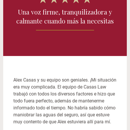
Una voz firme, tranquilizadora y
calmante cuando más la necesitas
Alex Casas y su equipo son geniales. ¡Mi situación
era muy complicada. El equipo de Casas Law
trabajó con todos los diversos factores e hizo que
todo fuera perfecto, además de mantenerme
informado todo el tiempo. No habría sabido cómo
maniobrar las aguas del seguro, así que estuve
muy contento de que Alex estuviera allí para mí.