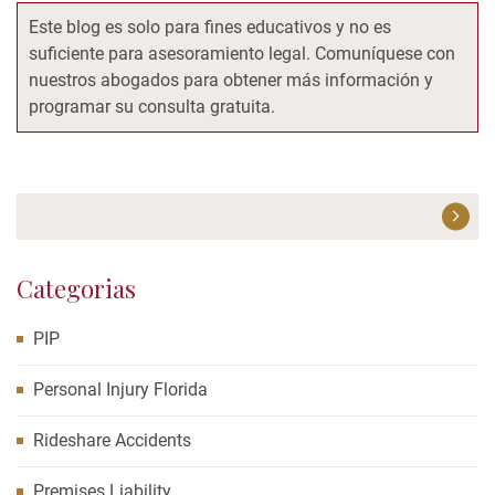
Este blog es solo para fines educativos y no es
suficiente para asesoramiento legal. Comuníquese con
nuestros abogados para obtener más información y
programar su consulta gratuita.
Categorias
PIP
Personal Injury Florida
Rideshare Accidents
Premises Liability