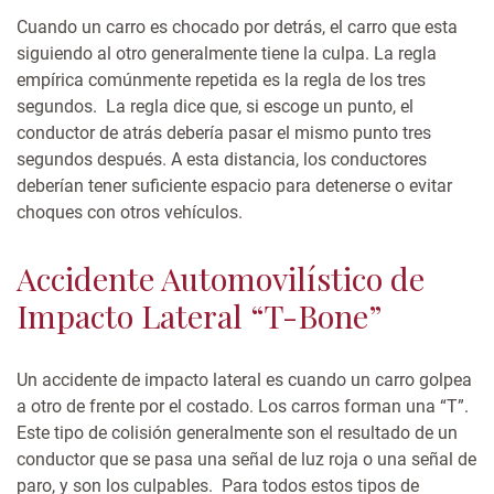
Cuando un carro es chocado por detrás, el carro que esta
siguiendo al otro generalmente tiene la culpa. La regla
empírica comúnmente repetida es la regla de los tres
segundos. La regla dice que, si escoge un punto, el
conductor de atrás debería pasar el mismo punto tres
segundos después. A esta distancia, los conductores
deberían tener suficiente espacio para detenerse o evitar
choques con otros vehículos.
Accidente Automovilístico de
Impacto Lateral “T-Bone”
Un accidente de impacto lateral es cuando un carro golpea
a otro de frente por el costado. Los carros forman una “T”.
Este tipo de colisión generalmente son el resultado de un
conductor que se pasa una señal de luz roja o una señal de
paro, y son los culpables.
Para todos estos tipos de