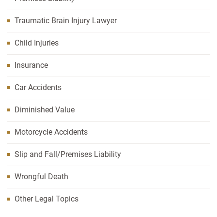
Traumatic Brain Injury Lawyer
Child Injuries
Insurance
Car Accidents
Diminished Value
Motorcycle Accidents
Slip and Fall/Premises Liability
Wrongful Death
Other Legal Topics