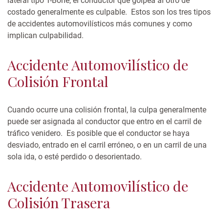
lateral tipo T-Bone, el conductor que golpea al otro de
costado generalmente es culpable.
Estos son los tres tipos
de accidentes automovilísticos más comunes y como
implican culpabilidad.
Accidente Automovilístico de
Colisión Frontal
Cuando ocurre una colisión frontal, la culpa generalmente
puede ser asignada al conductor que entro en el carril de
tráfico venidero. Es posible que el conductor se haya
desviado, entrado en el carril erróneo, o en un carril de una
sola ida, o esté perdido o desorientado.
Accidente Automovilístico de
Colisión Trasera