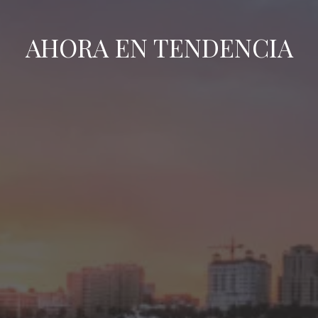
AHORA EN TENDENCIA