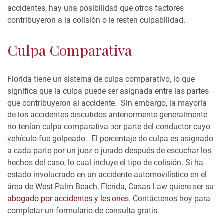
accidentes, hay una posibilidad que otros factores
contribuyeron a la colisión o le resten culpabilidad.
Culpa Comparativa
Florida tiene un sistema de culpa comparativo, lo que
significa que la culpa puede ser asignada entre las partes
que contribuyeron al accidente. Sin embargo, la mayoría
de los accidentes discutidos anteriormente generalmente
no tenían culpa comparativa por parte del conductor cuyo
vehículo fue golpeado.
El porcentaje de culpa es asignado
a cada parte por un juez o jurado después de escuchar los
hechos del caso, lo cual incluye el tipo de colisión.
Si ha
estado involucrado en un accidente automovilístico en el
área de West Palm Beach, Florida, Casas Law quiere ser su
abogado por accidentes y lesiones
. Contáctenos hoy para
completar un formulario de consulta gratis.