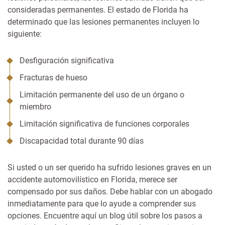
consideradas permanentes. El estado de Florida ha
determinado que las lesiones permanentes incluyen lo
siguiente:
Desfiguración significativa
Fracturas de hueso
Limitación permanente del uso de un órgano o
miembro
Limitación significativa de funciones corporales
Discapacidad total durante 90 días
Si usted o un ser querido ha sufrido lesiones graves en un
accidente automovilístico en Florida, merece ser
compensado por sus daños. Debe hablar con un abogado
inmediatamente para que lo ayude a comprender sus
opciones. Encuentre aquí un blog útil sobre los
pasos a