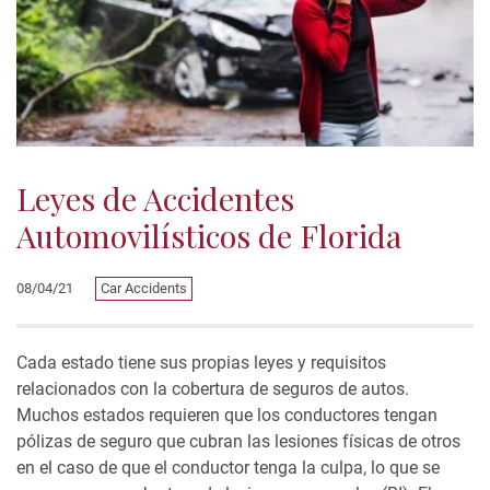
Leyes de Accidentes
Automovilísticos de Florida
08/04/21
Car Accidents
Cada estado tiene sus propias leyes y requisitos
relacionados con la cobertura de seguros de autos.
Muchos estados requieren que los conductores tengan
pólizas de seguro que cubran las lesiones físicas de otros
en el caso de que el conductor tenga la culpa, lo que se