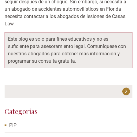
seguir después de un choque
. Sin embargo, si necesita a
un a
bogado de accidentes automovilísticos en Florida
necesita contactar a los abogados de lesiones de Casas
Law.
Este blog es solo para fines educativos y no es
suficiente para asesoramiento legal. Comuníquese con
nuestros abogados para obtener más información y
programar su consulta gratuita.
Categorias
PIP