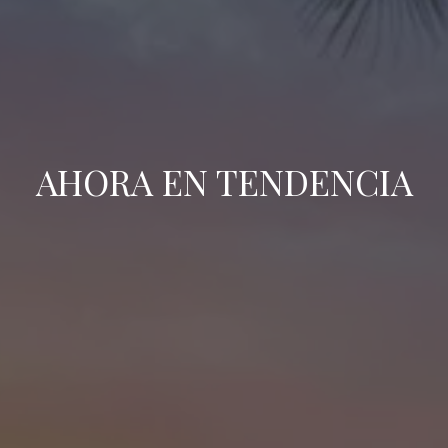
AHORA EN TENDENCIA