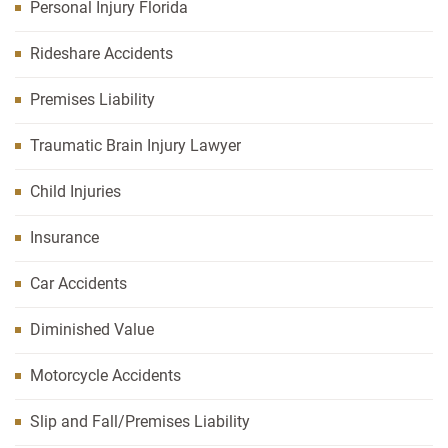
Personal Injury Florida
Rideshare Accidents
Premises Liability
Traumatic Brain Injury Lawyer
Child Injuries
Insurance
Car Accidents
Diminished Value
Motorcycle Accidents
Slip and Fall/Premises Liability