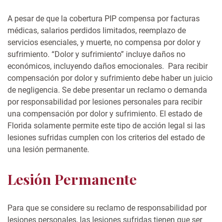
A pesar de que la cobertura PIP compensa por facturas
médicas, salarios perdidos limitados, reemplazo de
servicios esenciales, y muerte, no compensa por dolor y
sufrimiento. “Dolor y sufrimiento” incluye daños no
económicos, incluyendo daños emocionales. Para recibir
compensación por dolor y sufrimiento debe haber un juicio
de negligencia. Se debe presentar un reclamo o demanda
por responsabilidad por lesiones personales para recibir
una compensación por dolor y sufrimiento. El estado de
Florida solamente permite este tipo de acción legal si las
lesiones sufridas cumplen con los criterios del estado de
una lesión permanente.
Lesión Permanente
Para que se considere su reclamo de responsabilidad por
lesiones personales, las lesiones sufridas tienen que ser