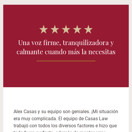
Una voz firme, tranquilizadora y
calmante cuando más la necesitas
Alex Casas y su equipo son geniales. ¡Mi situación
era muy complicada. El equipo de Casas Law
trabajó con todos los diversos factores e hizo que