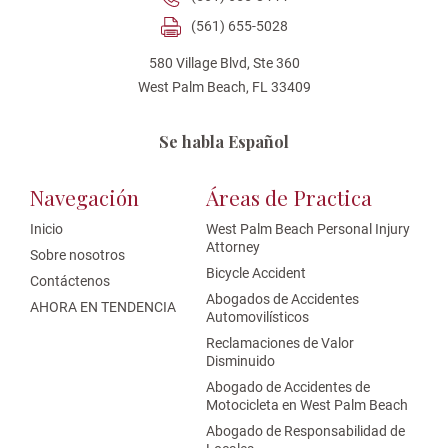
(561) 655-5028
580 Village Blvd, Ste 360
West Palm Beach, FL 33409
Se habla Español
Navegación
Áreas de Practica
Inicio
West Palm Beach Personal Injury
Attorney
Sobre nosotros
Bicycle Accident
Contáctenos
Abogados de Accidentes
AHORA EN TENDENCIA
Automovilísticos
Reclamaciones de Valor
Disminuido
Abogado de Accidentes de
Motocicleta en West Palm Beach
Abogado de Responsabilidad de