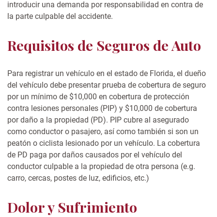
introducir una demanda por responsabilidad en contra de
la parte culpable del accidente.
Requisitos de Seguros de Auto
Para registrar un vehículo en el estado de Florida, el dueño
del vehículo debe presentar prueba de cobertura de seguro
por un mínimo de $10,000 en cobertura de protección
contra lesiones personales (PIP) y $10,000 de cobertura
por daño a la propiedad (PD). PIP cubre al asegurado
como conductor o pasajero, así como también si son un
peatón o ciclista lesionado por un vehículo. La cobertura
de PD paga por daños causados por el vehículo del
conductor culpable a la propiedad de otra persona (e.g.
carro, cercas, postes de luz, edificios, etc.)
Dolor y Sufrimiento