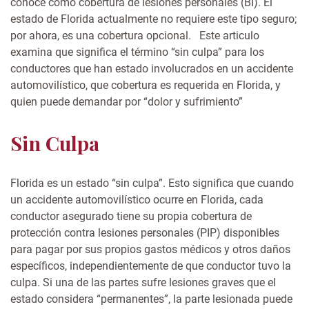
conoce como cobertura de lesiones personales (BI). El
estado de Florida actualmente no requiere este tipo seguro;
por ahora, es una cobertura opcional. Este articulo
examina que significa el término “sin culpa” para los
conductores que han estado involucrados en un accidente
automovilístico, que cobertura es requerida en Florida, y
quien puede demandar por “dolor y sufrimiento”
Sin Culpa
Florida es un estado “sin culpa”. Esto significa que cuando
un accidente automovilístico ocurre en Florida, cada
conductor asegurado tiene su propia cobertura de
protección contra lesiones personales (PIP) disponibles
para pagar por sus propios gastos médicos y otros daños
específicos, independientemente de que conductor tuvo la
culpa. Si una de las partes sufre lesiones graves que el
estado considera “permanentes”, la parte lesionada puede