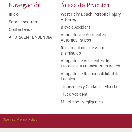
Navegación
Áreas de Practica
Inicio
West Palm Beach Personal Injury
Attorney
Sobre nosotros
Bicycle Accident
Contáctenos
Abogados de Accidentes
AHORA EN TENDENCIA
Automovilísticos
Reclamaciones de Valor
Disminuido
Abogado de Accidentes de
Motocicleta en West Palm Beach
Abogado de Responsabilidad de
Locales
Tropezones y Caídas en Florida
Truck Accident
Muerte por Negligencia
Sitemap
Privacy Policy