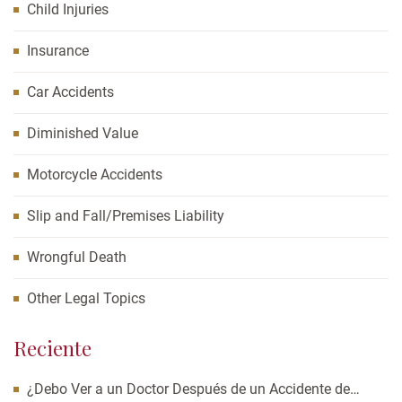
Child Injuries
Insurance
Car Accidents
Diminished Value
Motorcycle Accidents
Slip and Fall/Premises Liability
Wrongful Death
Other Legal Topics
Reciente
¿Debo Ver a un Doctor Después de un Accidente de