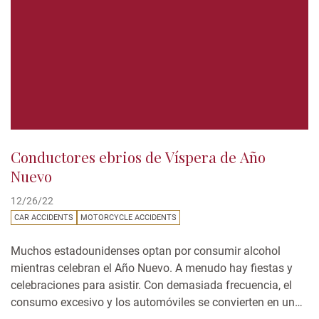
Conductores ebrios de Víspera de Año
Nuevo
12/26/22
CAR ACCIDENTS
MOTORCYCLE ACCIDENTS
Muchos estadounidenses optan por consumir alcohol
mientras celebran el Año Nuevo. A menudo hay fiestas y
celebraciones para asistir. Con demasiada frecuencia, el
consumo excesivo y los automóviles se convierten en una