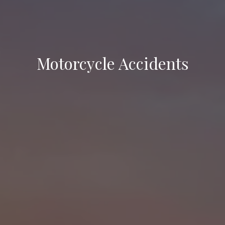
Motorcycle Accidents