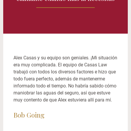
Alex Casas y su equipo son geniales. ¡Mi situación
era muy complicada. El equipo de Casas Law
trabajó con todos los diversos factores e hizo que
todo fuera perfecto, además de mantenerme
informado todo el tiempo. No habría sabido cómo
maniobrar las aguas del seguro, así que estuve
muy contento de que Alex estuviera allí para mí.
Bob Going