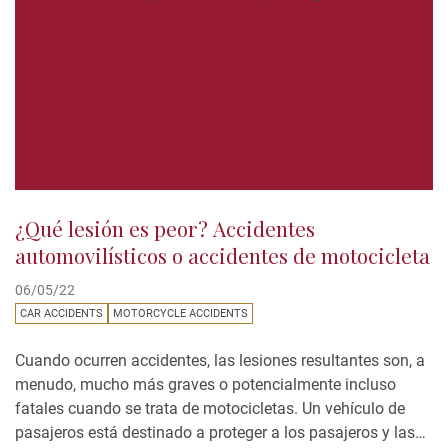
¿Qué lesión es peor? Accidentes
automovilísticos o accidentes de motocicleta
06/05/22
CAR ACCIDENTS
MOTORCYCLE ACCIDENTS
Cuando ocurren accidentes, las lesiones resultantes son, a
menudo, mucho más graves o potencialmente incluso
fatales cuando se trata de motocicletas. Un vehículo de
pasajeros está destinado a proteger a los pasajeros y las